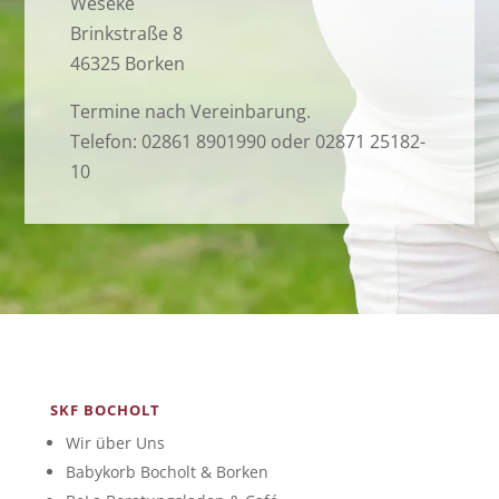
Weseke
Brinkstraße 8
46325 Borken
Termine nach Vereinbarung.
Telefon: 02861 8901990 oder 02871 25182-
10
SKF BOCHOLT
Wir über Uns
Babykorb Bocholt & Borken