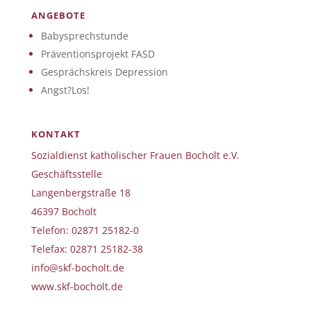
ANGEBOTE
Babysprechstunde
Präventionsprojekt FASD
Gesprächskreis Depression
Angst?Los!
KONTAKT
Sozialdienst katholischer Frauen Bocholt e.V.
Geschäftsstelle
Langenbergstraße 18
46397 Bocholt
Telefon: 02871 25182-0
Telefax: 02871 25182-38
info@skf-bocholt.de
www.skf-bocholt.de