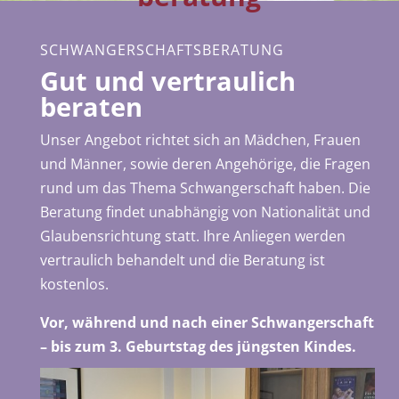
SCHWANGERSCHAFTSBERATUNG
Gut und vertraulich
beraten
Unser Angebot richtet sich an Mädchen, Frauen
und Männer, sowie deren Angehörige, die Fragen
rund um das Thema Schwangerschaft haben. Die
Beratung findet unabhängig von Nationalität und
Glaubensrichtung statt. Ihre Anliegen werden
vertraulich behandelt und die Beratung ist
kostenlos.
Vor, während und nach einer Schwangerschaft
– bis zum 3. Geburtstag des jüngsten Kindes.