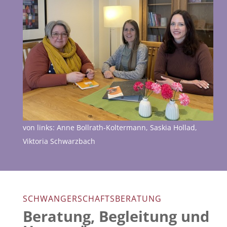
von links: Anne Bollrath-Koltermann, Saskia Hollad,
Viktoria Schwarzbach
SCHWANGERSCHAFTSBERATUNG
Beratung, Begleitung und