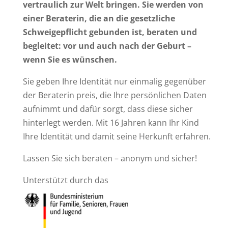
vertraulich zur Welt bringen. Sie werden von
einer Beraterin, die an die gesetzliche
Schweigepflicht gebunden ist, beraten und
begleitet: vor und auch nach der Geburt –
wenn Sie es wünschen.
Sie geben Ihre Identität nur einmalig gegenüber
der Beraterin preis, die Ihre persönlichen Daten
aufnimmt und dafür sorgt, dass diese sicher
hinterlegt werden. Mit 16 Jahren kann Ihr Kind
Ihre Identität und damit seine Herkunft erfahren.
Lassen Sie sich beraten – anonym und sicher!
Unterstützt durch das