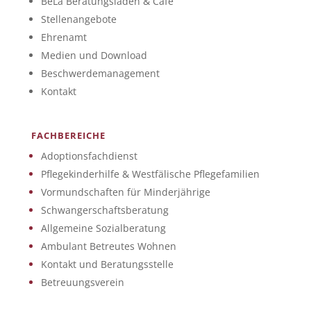
BeLa Beratungsladen & Café
Stellenangebote
Ehrenamt
Medien und Download
Beschwerdemanagement
Kontakt
FACHBEREICHE
Adoptionsfachdienst
Pflegekinderhilfe & Westfälische Pflegefamilien
Vormundschaften für Minderjährige
Schwangerschaftsberatung
Allgemeine Sozialberatung
Ambulant Betreutes Wohnen
Kontakt und Beratungsstelle
Betreuungsverein