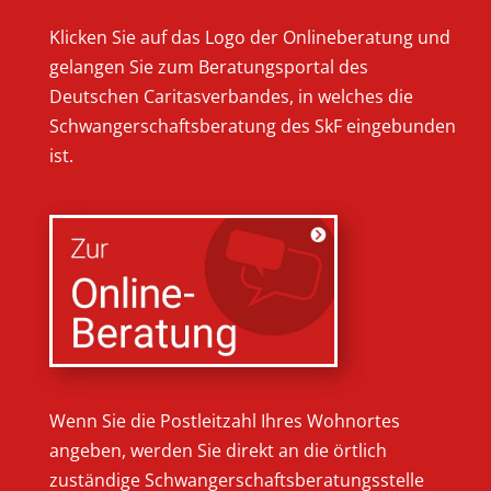
Klicken Sie auf das Logo der Onlineberatung und
gelangen Sie zum Beratungsportal des
Deutschen Caritasverbandes, in welches die
Schwangerschaftsberatung des SkF eingebunden
ist.
Wenn Sie die Postleitzahl Ihres Wohnortes
angeben, werden Sie direkt an die örtlich
zuständige Schwangerschaftsberatungsstelle