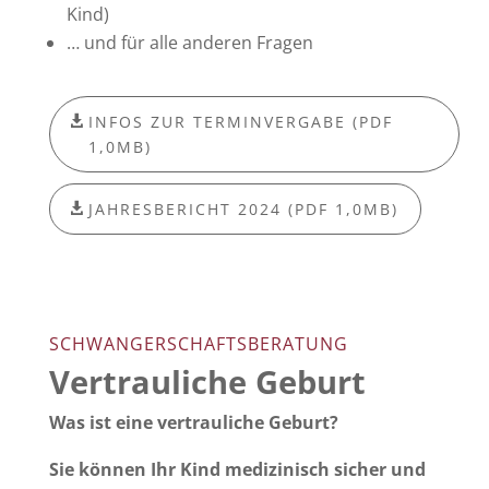
Kind)
… und für alle anderen Fragen
INFOS ZUR TERMINVERGABE (PDF
1,0MB)
JAHRESBERICHT 2024 (PDF 1,0MB)
SCHWANGERSCHAFTSBERATUNG
Vertrauliche Geburt
Was ist eine vertrauliche Geburt?
Sie können Ihr Kind medizinisch sicher und