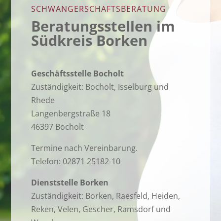
SCHWANGERSCHAFTSBERATUNG
Beratungsstellen im
Südkreis Borken
Geschäftsstelle Bocholt
Zuständigkeit: Bocholt, Isselburg und
Rhede
Langenbergstraße 18
46397 Bocholt
Termine nach Vereinbarung.
Telefon: 02871 25182-10
Dienststelle Borken
Zuständigkeit: Borken, Raesfeld, Heiden,
Reken, Velen, Gescher, Ramsdorf und