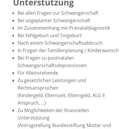
Unterstützung
Bei allen Fragen zur Schwangerschaft
Bei ungeplanter Schwangerschaft
Im Zusammenhang mit Pränataldiagnostik
Bei Fehlgeburt und Totgeburt
Nach einem Schwangerschaftsabbruch
In Fragen der Familienplanung / Kinderwunsch
Bei Fragen zu postnatalen
Schwangerschaftsdepressionen
Für Alleinstehende
Zu gesetzlichen Leistungen und
Rechtsansprüchen
(Kindergeld, Elternzeit, Elterngeld, ALG II
Anspruch, …)
Zu Möglichkeiten der finanziellen
Unterstützung
(Antragstellung Bundesstiftung Mutter und