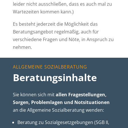
leider nicht ausschließen, dass es auch mal zu
Wartezeiten kommen kann.)
Es besteht jederzeit die Möglichkeit das
Beratungsangebot regelmäßig, auch für
verschiedene Fragen und Nöte, in Anspruch zu
nehmen.
ALLGEMEINE SOZIALBERATUNG
Beratungsinhalte
Sie können sich mit
allen Fragestellungen,
Sorgen, Problemlagen und Notsituationen
an die Allgemeine Sozialberatung wenden:
Beratung zu Sozialgesetzgebungen (SGB II,