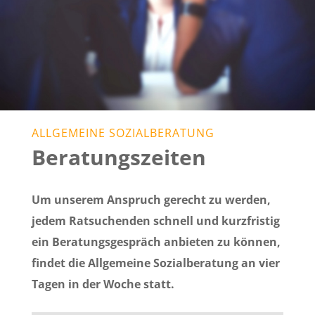
ALLGEMEINE SOZIALBERATUNG
Beratungszeiten
Um unserem Anspruch gerecht zu werden,
jedem Ratsuchenden schnell und kurzfristig
ein Beratungsgespräch anbieten zu können,
findet die Allgemeine Sozialberatung an vier
Tagen in der Woche statt.