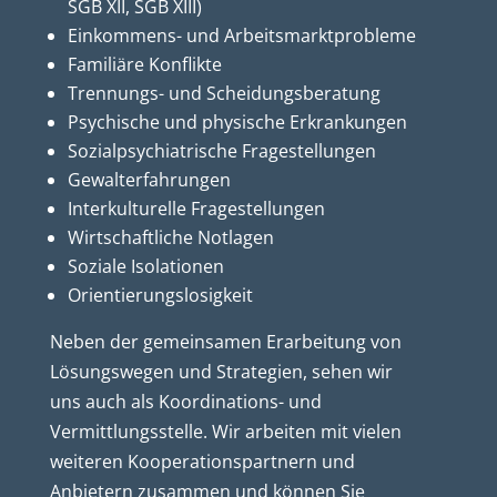
SGB XII, SGB XIII)
Einkommens- und Arbeitsmarktprobleme
Familiäre Konflikte
Trennungs- und Scheidungsberatung
Psychische und physische Erkrankungen
Sozialpsychiatrische Fragestellungen
Gewalterfahrungen
Interkulturelle Fragestellungen
Wirtschaftliche Notlagen
Soziale Isolationen
Orientierungslosigkeit
Neben der gemeinsamen Erarbeitung von
Lösungswegen und Strategien, sehen wir
uns auch als Koordinations- und
Vermittlungsstelle. Wir arbeiten mit vielen
weiteren Kooperationspartnern und
Anbietern zusammen und können Sie