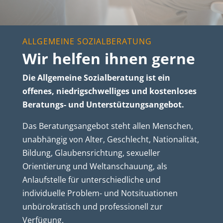
ALLGEMEINE SOZIALBERATUNG
Wir helfen ihnen gerne
Die Allgemeine Sozialberatung ist ein
offenes, niedrigschwelliges und kostenloses
Beratungs- und Unterstützungsangebot.
Das Beratungsangebot steht allen Menschen,
unabhängig von Alter, Geschlecht, Nationalität,
Bildung, Glaubensrichtung, sexueller
Orientierung und Weltanschauung, als
Anlaufstelle für unterschiedliche und
individuelle Problem- und Notsituationen
unbürokratisch und professionell zur
Verfügung.