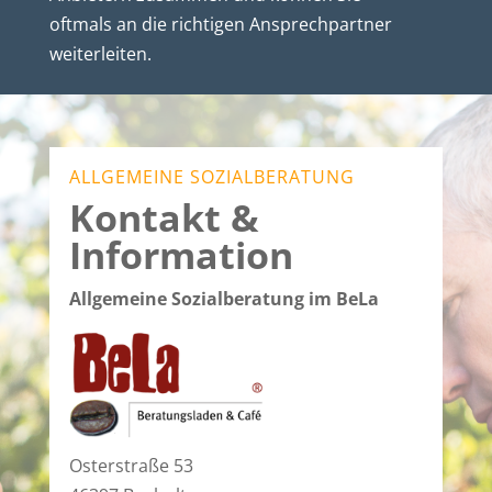
oftmals an die richtigen Ansprechpartner
weiterleiten.
ALLGEMEINE SOZIALBERATUNG
Kontakt &
Information
Allgemeine Sozialberatung im BeLa
Osterstraße 53