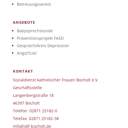
Betreuungsverein
ANGEBOTE
Babysprechstunde
Präventionsprojekt FASD
Gesprächskreis Depression
Angst?Los!
KONTAKT
Sozialdienst katholischer Frauen Bocholt e.V.
Geschäftsstelle
Langenbergstraße 18
46397 Bocholt
Telefon: 02871 25182-0
Telefax: 02871 25182-38
info@skf-bocholt.de