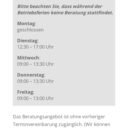
Bitte beachten Sie, dass während der
Betriebsferien keine Beratung stattfindet.
Montag
:
geschlossen
Dienstag
:
12:30 – 17:00 Uhr
Mittwoch
:
09:00 – 13:30 Uhr
Donnerstag
:
09:00 – 13:30 Uhr
Freitag
:
09:00 – 13:00 Uhr
Das Beratungsangebot ist ohne vorheriger
Terminvereinbarung zugänglich. (Wir können