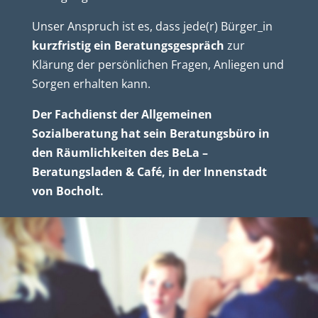
Unser Anspruch ist es, dass jede(r) Bürger_in
kurzfristig ein Beratungsgespräch
zur
Klärung der persönlichen Fragen, Anliegen und
Sorgen erhalten kann.
Der Fachdienst der Allgemeinen
Sozialberatung hat sein Beratungsbüro in
den Räumlichkeiten des
BeLa –
Beratungsladen & Café
, in der Innenstadt
von Bocholt.