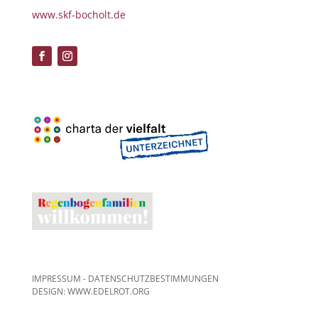
www.skf-bocholt.de
IMPRESSUM
-
DATENSCHUTZBESTIMMUNGEN
DESIGN: WWW.EDELROT.ORG