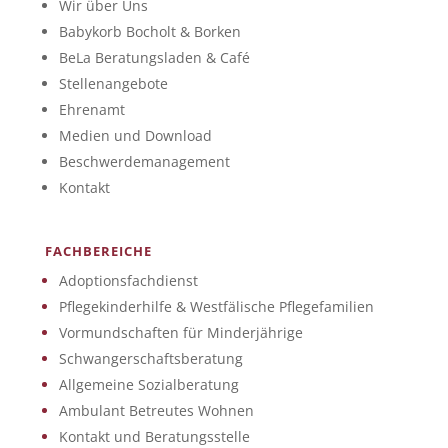
Wir über Uns
Babykorb Bocholt & Borken
BeLa Beratungsladen & Café
Stellenangebote
Ehrenamt
Medien und Download
Beschwerdemanagement
Kontakt
FACHBEREICHE
Adoptionsfachdienst
Pflegekinderhilfe & Westfälische Pflegefamilien
Vormundschaften für Minderjährige
Schwangerschaftsberatung
Allgemeine Sozialberatung
Ambulant Betreutes Wohnen
Kontakt und Beratungsstelle