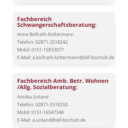
Fachbereich
Schwangerschaftsberatung:
Anne Bollrath-Koltermann
Telefon: 02871-2518242
Mobil: 0151-15833077
E-Mail: a.bollrath-koltermann@skf-bocholt.de
Fachbereich Amb. Betr. Wohnen
/Allg. Sozialberatung:
Annika Unland
Telefon: 02871-2518250
Mobil: 0151-16547348
E-Mail: a.unland@skf-bocholt.de