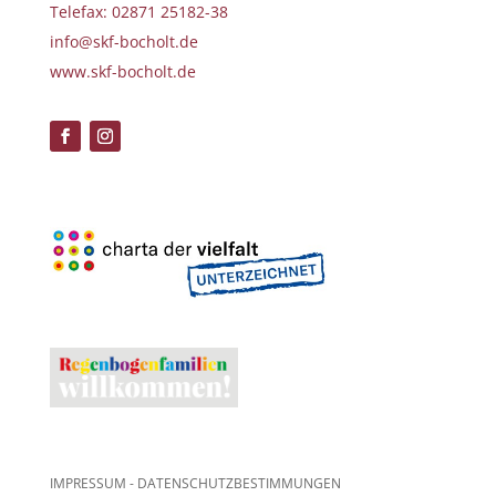
Telefax: 02871 25182-38
info@skf-bocholt.de
www.skf-bocholt.de
IMPRESSUM
-
DATENSCHUTZBESTIMMUNGEN