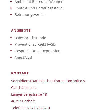
Ambulant Betreutes Wohnen
Kontakt und Beratungsstelle
Betreuungsverein
ANGEBOTE
Babysprechstunde
Präventionsprojekt FASD
Gesprächskreis Depression
Angst?Los!
KONTAKT
Sozialdienst katholischer Frauen Bocholt e.V.
Geschäftsstelle
Langenbergstraße 18
46397 Bocholt
Telefon: 02871 25182-0