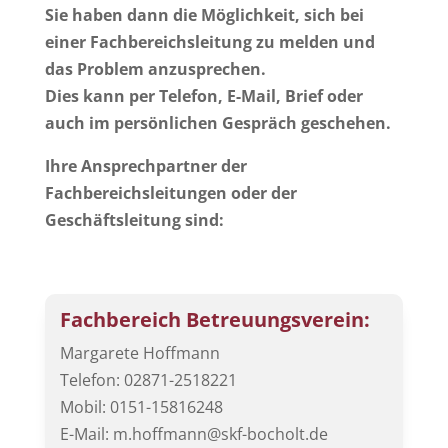
Sie haben dann die Möglichkeit, sich bei
einer Fachbereichsleitung zu melden und
das Problem anzusprechen.
Dies kann per Telefon, E-Mail, Brief oder
auch im persönlichen Gespräch geschehen.
Ihre Ansprechpartner der
Fachbereichsleitungen oder der
Geschäftsleitung sind:
Fachbereich Betreuungsverein:
Margarete Hoffmann
Telefon: 02871-2518221
Mobil: 0151-15816248
E-Mail: m.hoffmann@skf-bocholt.de