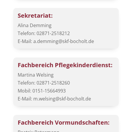
Sekretariat:
Alina Demming
Telefon: 02871-2518212
E-Mail: a.demming@skf-bocholt.de
Fachbereich Pflegekinderdienst:
Martina Welsing
Telefon: 02871-2518260
Mobil: 0151-15664993
E-Mail: m.welsing@skf-bocholt.de
Fachbereich Vormundschaften: