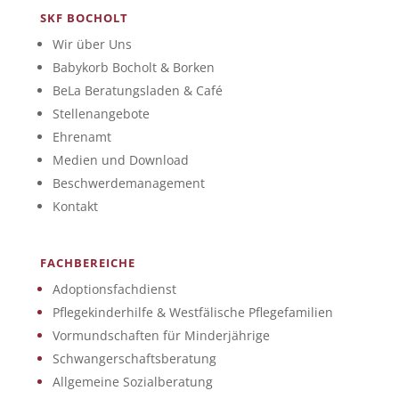
SKF BOCHOLT
Wir über Uns
Babykorb Bocholt & Borken
BeLa Beratungsladen & Café
Stellenangebote
Ehrenamt
Medien und Download
Beschwerdemanagement
Kontakt
FACHBEREICHE
Adoptionsfachdienst
Pflegekinderhilfe & Westfälische Pflegefamilien
Vormundschaften für Minderjährige
Schwangerschaftsberatung
Allgemeine Sozialberatung