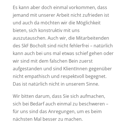
Es kann aber doch einmal vorkommen, dass
jemand mit unserer Arbeit nicht zufrieden ist
und auch da möchten wir die Möglichkeit
bieten, sich konstruktiv mit uns
auszutauschen. Auch wir, die Mitarbeitenden
des SkF Bocholt sind nicht fehlerfrei – natürlich
kann auch bei uns mal etwas schief gehen oder
wir sind mit dem falschen Bein zuerst
aufgestanden und sind KlientInnen gegenüber
nicht empathisch und respektvoll begegnet.
Das ist natürlich nicht in unserem Sinne.
Wir bitten darum, dass Sie sich aufmachen,
sich bei Bedarf auch einmal zu beschweren –
für uns sind das Anregungen, um es beim
nächsten Mal besser zu machen.